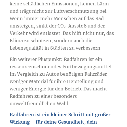
keine schädlichen Emissionen, keinen Lärm
und trägt nicht zur Luftverschmutzung bei.
Wenn immer mehr Menschen auf das Rad
umsteigen, sinkt der CO₂-Ausstoß und der
Verkehr wird entlastet. Das hilft nicht nur, das
Klima zu schützen, sondern auch die
Lebensqualität in Städten zu verbessern.
Ein weiterer Pluspunkt: Radfahren ist ein
ressourcenschonendes Fortbewegungsmittel.
Im Vergleich zu Autos benötigen Fahrräder
weniger Material für ihre Herstellung und
weniger Energie für den Betrieb. Das macht
Radfahren zu einer besonders
umweltfreundlichen Wahl.
Radfahren ist ein kleiner Schritt mit großer
Wirkung – für deine Gesundheit, dein