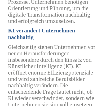
Prozesse. Unternehmen benötigen
Orientierung und Führung, um die
digitale Transformation nachhaltig
und erfolgreich umzusetzen.
KI verändert Unternehmen
nachhaltig
Gleichzeitig stehen Unternehmen vor
neuen Herausforderungen –
insbesondere durch den Einsatz von
Künstlicher Intelligenz (KI). KI
eröffnet enorme Effizienzpotenziale
und wird zahlreiche Berufsbilder
nachhaltig verändern. Die
entscheidende Frage lautet nicht, ob
KI wieder verschwindet, sondern wie
Unternehmen sie sinnvoll einsetzen