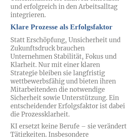
und erfolgreich in den Arbeitsalltag
integrieren.
Klare Prozesse als Erfolgsfaktor
Statt Erschöpfung, Unsicherheit und
Zukunftsdruck brauchen
Unternehmen Stabilität, Fokus und
Klarheit. Nur mit einer klaren
Strategie bleiben sie langfristig
wettbewerbsfähig und bieten ihren
Mitarbeitenden die notwendige
Sicherheit sowie Unterstützung. Ein
entscheidender Erfolgsfaktor ist dabei
die Prozessklarheit.
KI ersetzt keine Berufe – sie verändert
Tätigkeiten. Insbesondere