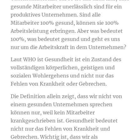
gesunde Mitarbeiter unerlässlich sind für ein
produktives Unternehmen. Sind alle
Mitarbeiter 100% gesund, können sie 100%
Arbeitsleistung erbringen. Aber was bedeutet
100%, was bedeutet gesund und geht es uns
nur um die Arbeitskraft in dem Unternehmen?
Laut WHO ist Gesundheit ist ein Zustand des
vollständigen körperlichen, geistigen und
sozialen Wohlergehens und nicht nur das
Fehlen von Krankheit oder Gebrechen.
Die Definition allein zeigt, dass wir nicht von
einem gesunden Unternehmen sprechen
können nur, weil kein Mitarbeiter
krankgeschrieben ist. Gesundheit bedeutet
nicht nur das Fehlen von Krankheit und
Gebrechen. Wichtig ist, dass wir als