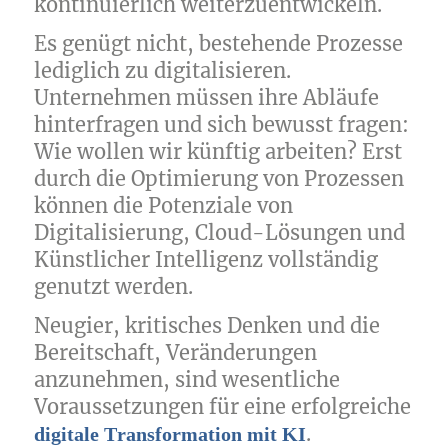
kontinuierlich weiterzuentwickeln.
Es genügt nicht, bestehende Prozesse
lediglich zu digitalisieren.
Unternehmen müssen ihre Abläufe
hinterfragen und sich bewusst fragen:
Wie wollen wir künftig arbeiten? Erst
durch die Optimierung von Prozessen
können die Potenziale von
Digitalisierung, Cloud-Lösungen und
Künstlicher Intelligenz vollständig
genutzt werden.
Neugier, kritisches Denken und die
Bereitschaft, Veränderungen
anzunehmen, sind wesentliche
Voraussetzungen für eine erfolgreiche
.
digitale Transformation mit KI