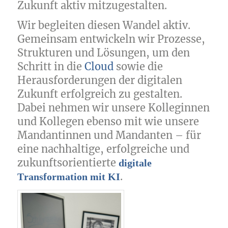
Zukunft aktiv mitzugestalten.
Wir begleiten diesen Wandel aktiv.
Gemeinsam entwickeln wir Prozesse,
Strukturen und Lösungen, um den
Schritt in die
Cloud
sowie die
Herausforderungen der digitalen
Zukunft erfolgreich zu gestalten.
Dabei nehmen wir unsere Kolleginnen
und Kollegen ebenso mit wie unsere
Mandantinnen und Mandanten – für
eine nachhaltige, erfolgreiche und
zukunftsorientierte
digitale
.
Transformation mit KI