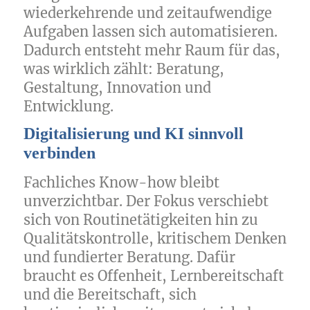
wiederkehrende und zeitaufwendige
Aufgaben lassen sich automatisieren.
Dadurch entsteht mehr Raum für das,
was wirklich zählt: Beratung,
Gestaltung, Innovation und
Entwicklung.
Digitalisierung
und KI sinnvoll
verbinden
Fachliches Know-how bleibt
unverzichtbar. Der Fokus verschiebt
sich von Routinetätigkeiten hin zu
Qualitätskontrolle, kritischem Denken
und fundierter Beratung. Dafür
braucht es Offenheit, Lernbereitschaft
und die Bereitschaft, sich