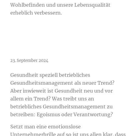
Wohlbefinden und unsere Lebensqualität
erheblich verbessern.
Treiber Gesundheit im
Unternehmen
23. September 2024
Gesundheit speziell betriebliches
Gesundheitsmanagement als neuer Trend?
Aber inwieweit ist Gesundheit neu und vor
allem ein Trend? Was treibt uns an
betriebliches Gesundheitsmanagement zu
betreiben: Egoismus oder Verantwortung?
Setzt man eine emotionslose
Unternehmerbrille auf so ist uns allen klar, dass