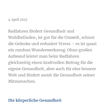
Radfahren für Gesundheit und
Umwelt
4. April 2025
Radfahren fördert Gesundheit und
Wohlbefinden, ist gut für die Umwelt, schont
die Gelenke und reduziert Stress – es ist quasi
ein rundum Wunderwerkzeug. Ohne großen
Aufwand leistet man beim Radfahren
gleichzeitig einen kraftvollen Beitrag für die
eigene Gesundheit, aber auch für eine bessere
Welt und fördert somit die Gesundheit seiner
Mitmenschen.
Die körperliche Gesundheit