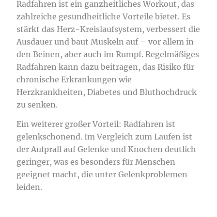
Radfahren ist ein ganzheitliches Workout, das
zahlreiche gesundheitliche Vorteile bietet. Es
stärkt das Herz-Kreislaufsystem, verbessert die
Ausdauer und baut Muskeln auf – vor allem in
den Beinen, aber auch im Rumpf. Regelmäßiges
Radfahren kann dazu beitragen, das Risiko für
chronische Erkrankungen wie
Herzkrankheiten, Diabetes und Bluthochdruck
zu senken.
Ein weiterer großer Vorteil: Radfahren ist
gelenkschonend. Im Vergleich zum Laufen ist
der Aufprall auf Gelenke und Knochen deutlich
geringer, was es besonders für Menschen
geeignet macht, die unter Gelenkproblemen
leiden.