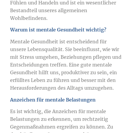
Fühlen und Handeln und ist ein wesentlicher
Bestandteil unseres allgemeinen
Wohlbefindens.
Warum ist mentale Gesundheit wichtig?
Mentale Gesundheit ist entscheidend für
unsere Lebensqualität. Sie beeinflusst, wie wir
mit Stress umgehen, Beziehungen pflegen und
Entscheidungen treffen. Eine gute mentale
Gesundheit hilft uns, produktiver zu sein, ein
erfülltes Leben zu führen und besser mit den
Herausforderungen des Alltags umzugehen.
Anzeichen für mentale Belastungen
Es ist wichtig, die Anzeichen für mentale
Belastungen zu erkennen, um rechtzeitig
Gegenmaßnahmen ergreifen zu können. Zu