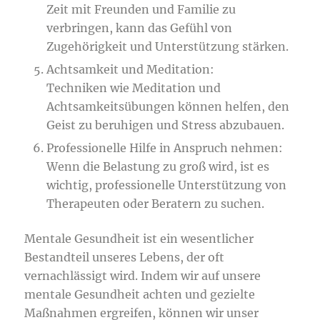
Zeit mit Freunden und Familie zu
verbringen, kann das Gefühl von
Zugehörigkeit und Unterstützung stärken.
Achtsamkeit und Meditation:
Techniken wie Meditation und
Achtsamkeitsübungen können helfen, den
Geist zu beruhigen und Stress abzubauen.
Professionelle Hilfe in Anspruch nehmen:
Wenn die Belastung zu groß wird, ist es
wichtig, professionelle Unterstützung von
Therapeuten oder Beratern zu suchen.
Mentale Gesundheit ist ein wesentlicher
Bestandteil unseres Lebens, der oft
vernachlässigt wird. Indem wir auf unsere
mentale Gesundheit achten und gezielte
Maßnahmen ergreifen, können wir unser