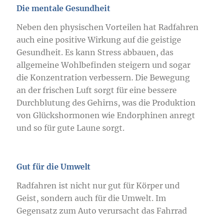
Die mentale Gesundheit
Neben den physischen Vorteilen hat Radfahren
auch eine positive Wirkung auf die geistige
Gesundheit. Es kann Stress abbauen, das
allgemeine Wohlbefinden steigern und sogar
die Konzentration verbessern. Die Bewegung
an der frischen Luft sorgt für eine bessere
Durchblutung des Gehirns, was die Produktion
von Glückshormonen wie Endorphinen anregt
und so für gute Laune sorgt.
Gut für die Umwelt
Radfahren ist nicht nur gut für Körper und
Geist, sondern auch für die Umwelt. Im
Gegensatz zum Auto verursacht das Fahrrad