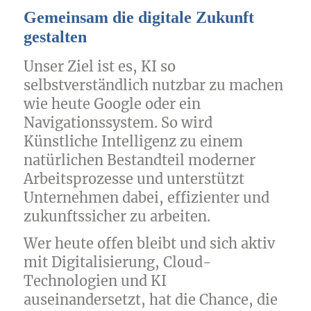
Gemeinsam die digitale Zukunft
gestalten
Unser Ziel ist es, KI so
selbstverständlich nutzbar zu machen
wie heute Google oder ein
Navigationssystem. So wird
Künstliche Intelligenz zu einem
natürlichen Bestandteil moderner
Arbeitsprozesse und unterstützt
Unternehmen dabei, effizienter und
zukunftssicher zu arbeiten.
Wer heute offen bleibt und sich aktiv
mit Digitalisierung, Cloud-
Technologien und KI
auseinandersetzt, hat die Chance, die