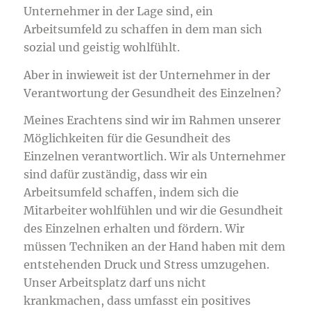
Unternehmer in der Lage sind, ein
Arbeitsumfeld zu schaffen in dem man sich
sozial und geistig wohlfühlt.
Aber in inwieweit ist der Unternehmer in der
Verantwortung der Gesundheit des Einzelnen?
Meines Erachtens sind wir im Rahmen unserer
Möglichkeiten für die Gesundheit des
Einzelnen verantwortlich. Wir als Unternehmer
sind dafür zuständig, dass wir ein
Arbeitsumfeld schaffen, indem sich die
Mitarbeiter wohlfühlen und wir die Gesundheit
des Einzelnen erhalten und fördern. Wir
müssen Techniken an der Hand haben mit dem
entstehenden Druck und Stress umzugehen.
Unser Arbeitsplatz darf uns nicht
krankmachen, dass umfasst ein positives