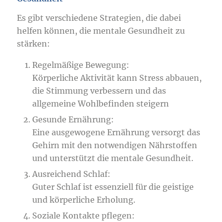
Es gibt verschiedene Strategien, die dabei
helfen können, die mentale Gesundheit zu
stärken:
Regelmäßige Bewegung:
Körperliche Aktivität kann Stress abbauen,
die Stimmung verbessern und das
allgemeine Wohlbefinden steigern
Gesunde Ernährung:
Eine ausgewogene Ernährung versorgt das
Gehirn mit den notwendigen Nährstoffen
und unterstützt die mentale Gesundheit.
Ausreichend Schlaf:
Guter Schlaf ist essenziell für die geistige
und körperliche Erholung.
Soziale Kontakte pflegen: