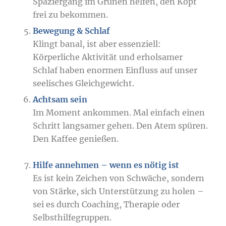
Spaziergang im Grünen helfen, den Kopf
frei zu bekommen.
Bewegung & Schlaf
Klingt banal, ist aber essenziell:
Körperliche Aktivität und erholsamer
Schlaf haben enormen Einfluss auf unser
seelisches Gleichgewicht.
Achtsam sein
Im Moment ankommen. Mal einfach einen
Schritt langsamer gehen. Den Atem spüren.
Den Kaffee genießen.
Hilfe annehmen – wenn es nötig ist
Es ist kein Zeichen von Schwäche, sondern
von Stärke, sich Unterstützung zu holen –
sei es durch Coaching, Therapie oder
Selbsthilfegruppen.