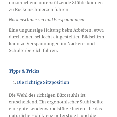
unzureichend unterstützende Stühle können
zu Rückenschmerzen führen.
Nackenschmerzen und Verspannungen:
Eine ungünstige Haltung beim Arbeiten, etwa
durch einen schlecht eingestellten Bildschirm,
kann zu Verspannungen im Nacken- und
Schulterbereich führen.
Tipps & Tricks
Die richtige Sitzposition
Die Wahl des richtigen Bürostuhls ist
entscheidend. Ein ergonomischer Stuhl sollte
eine gute Lendenwirbelstütze bieten, die das
natürliche Hohlkreuz unterstützt, und die