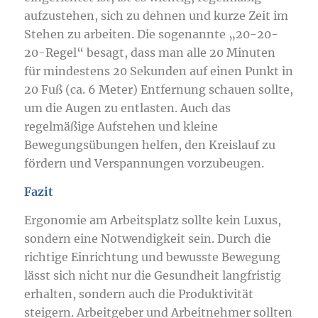
aufzustehen, sich zu dehnen und kurze Zeit im
Stehen zu arbeiten. Die sogenannte „20-20-
20-Regel“ besagt, dass man alle 20 Minuten
für mindestens 20 Sekunden auf einen Punkt in
20 Fuß (ca. 6 Meter) Entfernung schauen sollte,
um die Augen zu entlasten. Auch das
regelmäßige Aufstehen und kleine
Bewegungsübungen helfen, den Kreislauf zu
fördern und Verspannungen vorzubeugen.
Fazit
Ergonomie am Arbeitsplatz sollte kein Luxus,
sondern eine Notwendigkeit sein. Durch die
richtige Einrichtung und bewusste Bewegung
lässt sich nicht nur die Gesundheit langfristig
erhalten, sondern auch die Produktivität
steigern. Arbeitgeber und Arbeitnehmer sollten