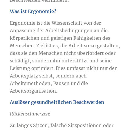
Was ist Ergonomie?
Ergonomie ist die Wissenschaft von der
Anpassung der Arbeitsbedingungen an die
körperlichen und geistigen Fähigkeiten des
Menschen. Ziel ist es, die Arbeit so zu gestalten,
dass sie den Menschen nicht überfordert oder
schädigt, sondern ihn unterstützt und seine
Leistung optimiert. Dies umfasst nicht nur den
Arbeitsplatz selbst, sondern auch
Arbeitsmethoden, Pausen und die
Arbeitsorganisation.
Auslöser gesundheitlichen Beschwerden
Rückenschmerzen:
Zu langes Sitzen, falsche Sitzpositionen oder