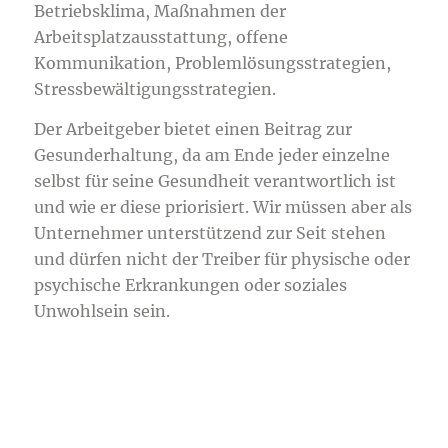
Betriebsklima, Maßnahmen der
Arbeitsplatzausstattung, offene
Kommunikation, Problemlösungsstrategien,
Stressbewältigungsstrategien.
Der Arbeitgeber bietet einen Beitrag zur
Gesunderhaltung, da am Ende jeder einzelne
selbst für seine Gesundheit verantwortlich ist
und wie er diese priorisiert. Wir müssen aber als
Unternehmer unterstützend zur Seit stehen
und dürfen nicht der Treiber für physische oder
psychische Erkrankungen oder soziales
Unwohlsein sein.