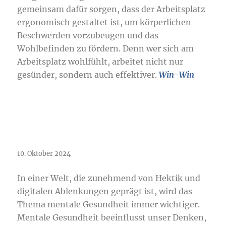
gemeinsam dafür sorgen, dass der Arbeitsplatz
ergonomisch gestaltet ist, um körperlichen
Beschwerden vorzubeugen und das
Wohlbefinden zu fördern. Denn wer sich am
Arbeitsplatz wohlfühlt, arbeitet nicht nur
gesünder, sondern auch effektiver.
Win-Win
Mentale Gesundheit: Ein Schlüssel
zu einem erfüllten Leben
10. Oktober 2024
In einer Welt, die zunehmend von Hektik und
digitalen Ablenkungen geprägt ist, wird das
Thema mentale Gesundheit immer wichtiger.
Mentale Gesundheit beeinflusst unser Denken,