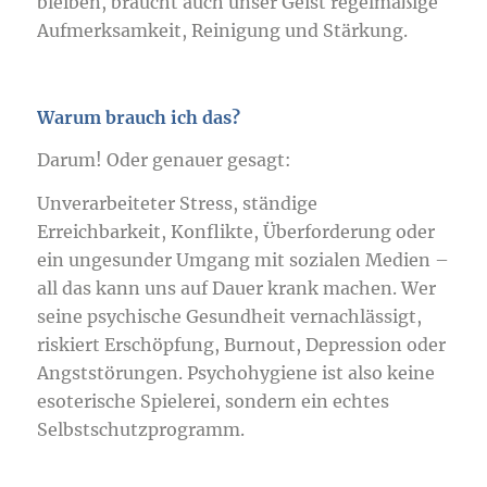
bleiben, braucht auch unser Geist regelmäßige
Aufmerksamkeit, Reinigung und Stärkung.
Warum brauch ich das?
Darum! Oder genauer gesagt:
Unverarbeiteter Stress, ständige
Erreichbarkeit, Konflikte, Überforderung oder
ein ungesunder Umgang mit sozialen Medien –
all das kann uns auf Dauer krank machen. Wer
seine psychische Gesundheit vernachlässigt,
riskiert Erschöpfung, Burnout, Depression oder
Angststörungen. Psychohygiene ist also keine
esoterische Spielerei, sondern ein echtes
Selbstschutzprogramm.