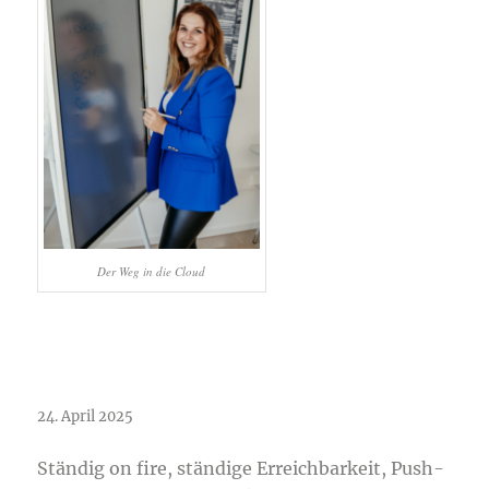
Der Weg in die Cloud
Psychohygiene
24. April 2025
Ständig on fire, ständige Erreichbarkeit, Push-