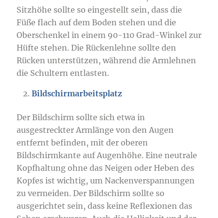
Sitzhöhe sollte so eingestellt sein, dass die
Füße flach auf dem Boden stehen und die
Oberschenkel in einem 90-110 Grad-Winkel zur
Hüfte stehen. Die Rückenlehne sollte den
Rücken unterstützen, während die Armlehnen
die Schultern entlasten.
Bildschirmarbeitsplatz
Der Bildschirm sollte sich etwa in
ausgestreckter Armlänge von den Augen
entfernt befinden, mit der oberen
Bildschirmkante auf Augenhöhe. Eine neutrale
Kopfhaltung ohne das Neigen oder Heben des
Kopfes ist wichtig, um Nackenverspannungen
zu vermeiden. Der Bildschirm sollte so
ausgerichtet sein, dass keine Reflexionen das