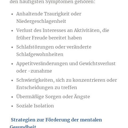
den häufigsten Symptomen gehören:
Anhaltende Traurigkeit oder
Niedergeschlagenheit
Verlust des Interesses an Aktivitäten, die
früher Freude bereitet haben
Schlafstörungen oder veränderte
Schlafgewohnheiten
Appetitveränderungen und Gewichtsverlust
oder -zunahme
Schwierigkeiten, sich zu konzentrieren oder
Entscheidungen zu treffen
Übermäßige Sorgen oder Ängste
Soziale Isolation
Strategien zur Förderung der mentalen
Gesundheit