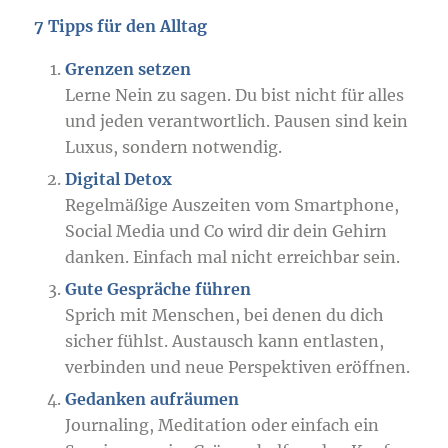
7 Tipps für den Alltag
Grenzen setzen
Lerne Nein zu sagen. Du bist nicht für alles
und jeden verantwortlich. Pausen sind kein
Luxus, sondern notwendig.
Digital Detox
Regelmäßige Auszeiten vom Smartphone,
Social Media und Co wird dir dein Gehirn
danken. Einfach mal nicht erreichbar sein.
Gute Gespräche führen
Sprich mit Menschen, bei denen du dich
sicher fühlst. Austausch kann entlasten,
verbinden und neue Perspektiven eröffnen.
Gedanken aufräumen
Journaling, Meditation oder einfach ein