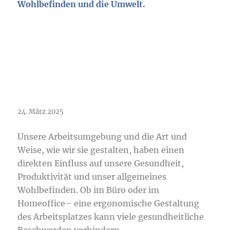
Wohlbefinden und die Umwelt.
Ergonomie am Arbeitsplatz
24. März 2025
Unsere Arbeitsumgebung und die Art und
Weise, wie wir sie gestalten, haben einen
direkten Einfluss auf unsere Gesundheit,
Produktivität und unser allgemeines
Wohlbefinden. Ob im Büro oder im
Homeoffice– eine ergonomische Gestaltung
des Arbeitsplatzes kann viele gesundheitliche
Beschwerden verhindern.