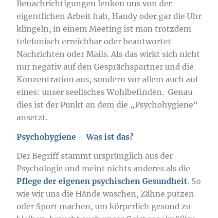
Benachrichtigungen lenken uns von der
eigentlichen Arbeit hab, Handy oder gar die Uhr
klingeln, in einem Meeting ist man trotzdem
telefonisch erreichbar oder beantwortet
Nachrichten oder Mails. Als das wirkt sich nicht
nur negativ auf den Gesprächspartner und die
Konzentration aus, sondern vor allem auch auf
eines: unser seelisches Wohlbefinden. Genau
dies ist der Punkt an dem die „Psychohygiene“
ansetzt.
Psychohygiene – Was ist das?
Der Begriff stammt ursprünglich aus der
Psychologie und meint nichts anderes als die
Pflege der eigenen psychischen Gesundheit
. So
wie wir uns die Hände waschen, Zähne putzen
oder Sport machen, um körperlich gesund zu