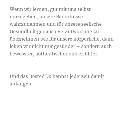
Wenn wir lernen, gut mit uns selbst
umzugehen, unsere Bedürfnisse
wahrzunehmen und für unsere seelische
Gesundheit genauso Verantwortung zu
übernehmen wie für unsere körperliche, dann
leben wir nicht nur gesünder – sondern auch
bewusster, authentischer und erfüllter.
Und das Beste? Du kannst jederzeit damit
anfangen.